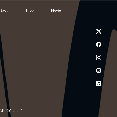
tact
Shop
Movie
Music Club