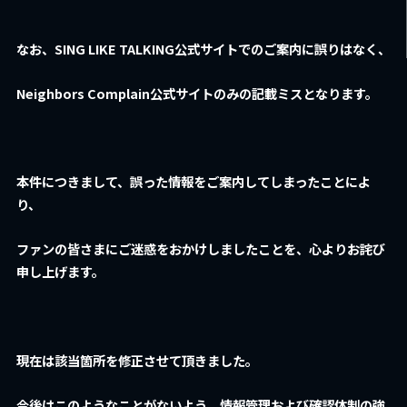
なお、SING LIKE TALKING公式サイトでのご案内に誤りはなく、
Neighbors Complain公式サイトのみの記載ミスとなります。
本件につきまして、誤った情報をご案内してしまったことによ
り、
ファンの皆さまにご迷惑をおかけしましたことを、
心よりお詫び
申し上げます。
現在は該当箇所を修正させて頂きました。
今後はこのようなことがないよう、
情報管理および確認体制の強