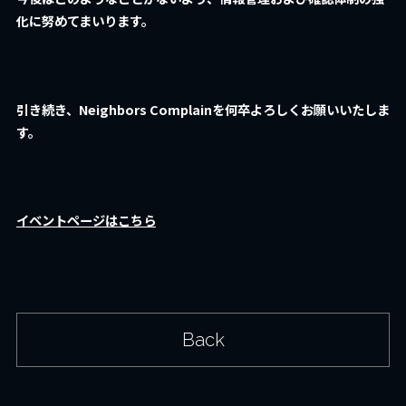
化に努めてまいります。
引き続き、Neighbors Complainを何卒よろしくお願いいたしま
す。
イベントページはこちら
Back