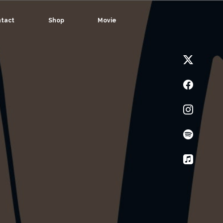
tact
Shop
Movie